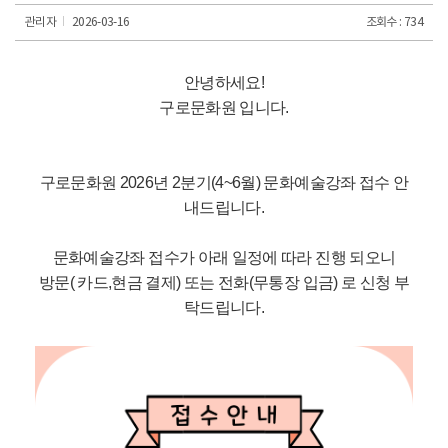
관리자
2026-03-16
조회수 : 734
안녕하세요!
구로문화원 입니다.
구로문화원 2026년 2분기(4~6월)
문화예술강좌 접수 안
내드립니다.
문화예술강좌 접수가 아래 일정에 따라 진행 되오니
방문( 카드,현금 결제) 또는 전화(무통장 입금) 로 신청 부
탁드립니다.