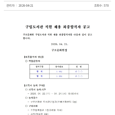
관리자
2026-04-21
조회수 : 570