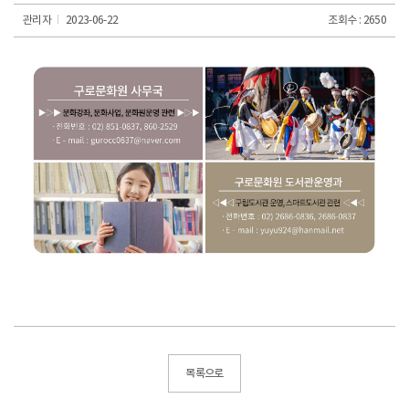
관리자
2023-06-22
조회수 : 2650
목록으로