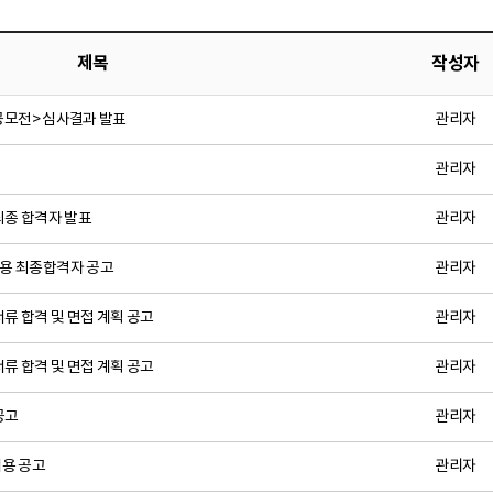
제목
작성자
술공모전> 심사결과 발표
관리자
관리자
최종 합격자 발표
관리자
용 최종합격자 공고
관리자
류 합격 및 면접 계획 공고
관리자
류 합격 및 면접 계획 공고
관리자
공고
관리자
용 공고
관리자