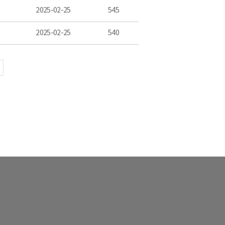
2025-02-25
545
2025-02-25
540