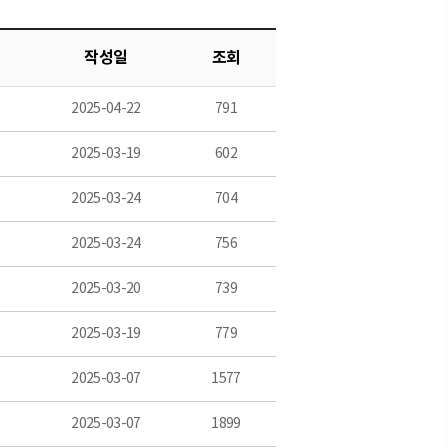
작성일
조회
2025-04-22
791
2025-03-19
602
2025-03-24
704
2025-03-24
756
2025-03-20
739
2025-03-19
779
2025-03-07
1577
2025-03-07
1899