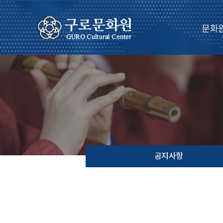
문화
공지사항